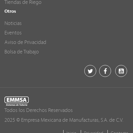
Tiendas de Riego
Otros
Noticias
Eventos
Aviso de Privacidad
Bolsa de Trabajo
Todos los Derechos Reservados
2025 © Empresa Mexicana de Manufacturas, S.A. de C.V.