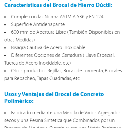
Características del Brocal de Hierro Dúctil:
Cumple con las Norma ASTM A 536 y EN 124
Superficie Antiderrapante
600 mm de Apertura Libre ( También Disponibles en
otras Medidas)
Bisagra Cautiva de Acero Inoxidable
Diferentes Opciones de Cerradura ( Llave Especial,
Tuerca de Acero Inoxidable, etc)
Otros productos: Rejillas, Bocas de Tormenta, Brocales
para Rebacheo, Tapas Cuadradas, etc
Usos y Ventajas del Brocal de Concreto
Polimérico:
Fabricado mediante una Mezcla de Varios Agregados
secos y una Resina Sintetica que Combinados por un