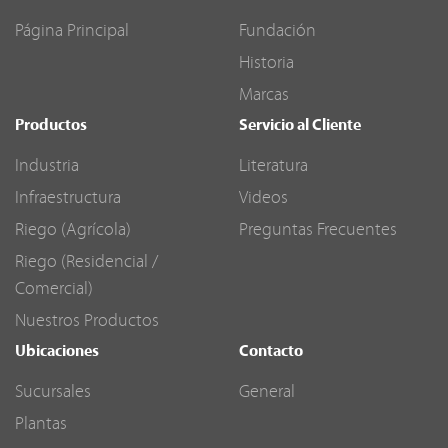
Página Principal
Fundación
Historia
Marcas
Productos
Servicio al Cliente
Industria
Literatura
Infraestructura
Videos
Riego (Agrícola)
Preguntas Frecuentes
Riego (Residencial /
Comercial)
Nuestros Productos
Ubicaciones
Contacto
Sucursales
General
Plantas