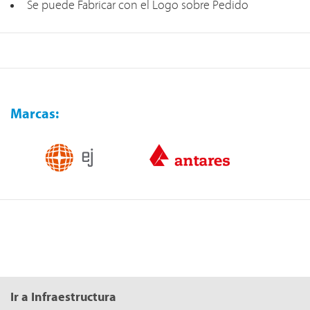
Se puede Fabricar con el Logo sobre Pedido
Marcas:
Ir a Infraestructura