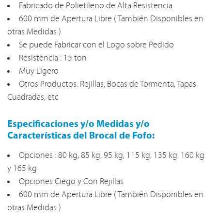
Fabricado de Polietileno de Alta Resistencia
600 mm de Apertura Libre ( También Disponibles en
otras Medidas )
Se puede Fabricar con el Logo sobre Pedido
Resistencia : 15 ton
Muy Ligero
Otros Productos: Rejillas, Bocas de Tormenta, Tapas
Cuadradas, etc
Especificaciones y/o Medidas y/o
Características del Brocal de Fofo:
Opciones : 80 kg, 85 kg, 95 kg, 115 kg, 135 kg, 160 kg
y 165 kg
Opciones Ciego y Con Rejillas
600 mm de Apertura Libre ( También Disponibles en
otras Medidas )