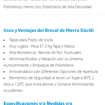
Polimérico, Hierro Gris, Polietileno de Alta Densidad
Usos y Ventajas del Brocal de Hierro Dúctil:
Tapas para Pozos de Visita
Muy Ligero : Pesa 57.3 Kg Tapa y Marco
Alta Resistencia : Resiste 40 Ton. Puntuales
Minimiza Ruidos y Vibración por su Sistema
Autocentrante y Empaque de Polietileno
Antivandalico con Diferentes Opciones de Apertura
Elementos de Seguridad al tener un Tope a 90°C y
otro a 120°C que evita abrirse y Cerrarse Minimizando
Accidentes
Especificaciones y/o Medidas y/o