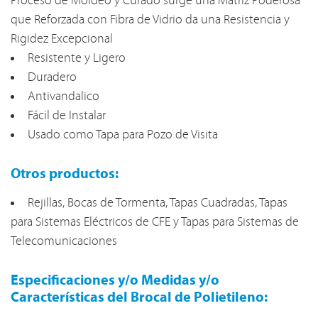
Proceso de Moldeo y Curado surge una Matriz Poderosa
que Reforzada con Fibra de Vidrio da una Resistencia y
Rigidez Excepcional
Resistente y Ligero
Duradero
Antivandalico
Fácil de Instalar
Usado como Tapa para Pozo de Visita
Otros productos:
Rejillas, Bocas de Tormenta, Tapas Cuadradas, Tapas
para Sistemas Eléctricos de CFE y Tapas para Sistemas de
Telecomunicaciones
Especificaciones y/o Medidas y/o
Características del Brocal de Polietileno: