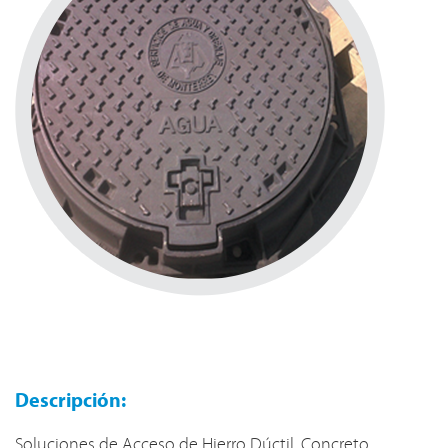
Descripción:
Soluciones de Acceso de Hierro Dúctil, Concreto