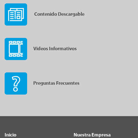
Contenido Descargable
Videos Informativos
Preguntas Frecuentes
Inicio
Nuestra Empresa