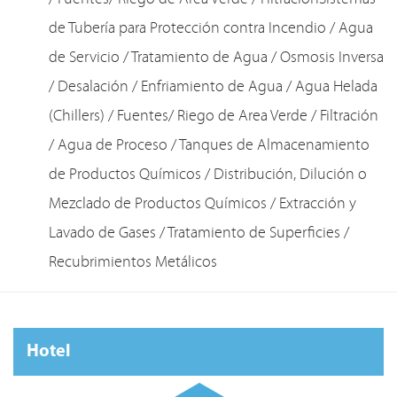
de Tubería para Protección contra Incendio / Agua
de Servicio / Tratamiento de Agua / Osmosis Inversa
/ Desalación / Enfriamiento de Agua / Agua Helada
(Chillers) / Fuentes/ Riego de Area Verde / Filtración
/ Agua de Proceso / Tanques de Almacenamiento
de Productos Químicos / Distribución, Dilución o
Mezclado de Productos Químicos / Extracción y
Lavado de Gases / Tratamiento de Superficies /
Recubrimientos Metálicos
Hotel