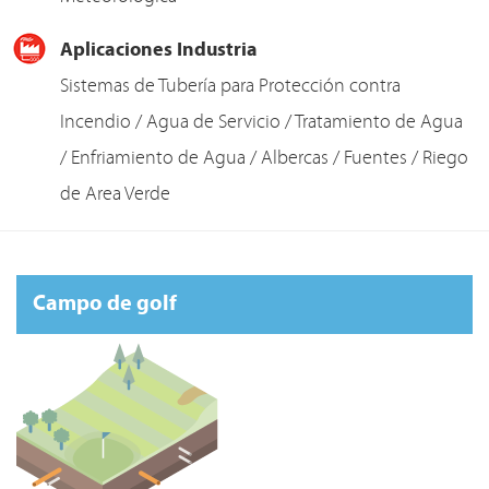
Aplicaciones Industria
Sistemas de Tubería para Protección contra
Incendio / Agua de Servicio / Tratamiento de Agua
/ Enfriamiento de Agua / Albercas / Fuentes / Riego
de Area Verde
Campo de golf