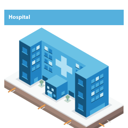
Hospital