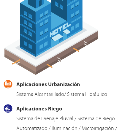
Aplicaciones Urbanización
Sistema Alcantarillado/ Sistema Hidráulico
Aplicaciones Riego
Sistema de Drenaje Pluvial / Sistema de Riego
Automatizado / Iluminación / Microirrigación /