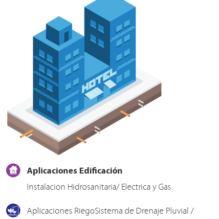
Aplicaciones Edificación
Instalacion Hidrosanitaria/ Electrica y Gas
Aplicaciones RiegoSistema de Drenaje Pluvial /