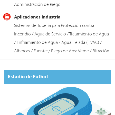
Administración de Riego
Aplicaciones Industria
Sistemas de Tubería para Protección contra
Incendio / Agua de Servicio / Tratamiento de Agua
/ Enfriamiento de Agua / Agua Helada (HVAC) /
Albercas / Fuentes/ Riego de Area Verde / Filtración
Estadio de Futbol