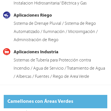
Instalacion Hidrosanitaria/ Eléctrica y Gas
Aplicaciones Riego
Sistema de Drenaje Pluvial / Sistema de Riego
Automatizado / Iluminación / Microirrigación /
Administración de Riego
Aplicaciones Industria
Sistemas de Tubería para Protección contra
Incendio / Agua de Servicio / Tratamiento de Agua
/ Albercas / Fuentes / Riego de Area Verde
Camellones con Áreas Verdes