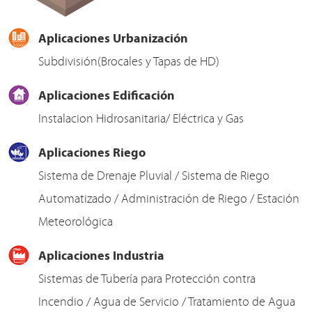
Aplicaciones Urbanización
Subdivisión(Brocales y Tapas de HD)
Aplicaciones Edificación
Instalacion Hidrosanitaria/ Eléctrica y Gas
Aplicaciones Riego
Sistema de Drenaje Pluvial / Sistema de Riego
Automatizado / Administración de Riego / Estación
Meteorológica
Aplicaciones Industria
Sistemas de Tubería para Protección contra
Incendio / Agua de Servicio / Tratamiento de Agua