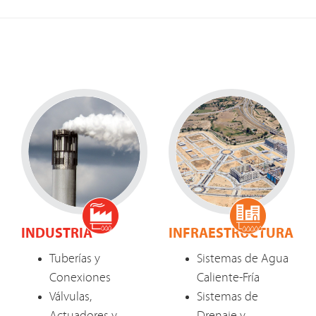
INDUSTRIA
INFRAESTRUCTURA
Tuberías y
Sistemas de Agua
Conexiones
Caliente-Fría
Válvulas,
Sistemas de