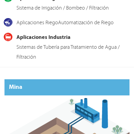
Sistema de Irrigación / Bombeo / Filtración
Aplicaciones RiegoAutomatización de Riego
Aplicaciones Industria
Sistemas de Tubería para Tratamiento de Agua /
Filtración
Mina