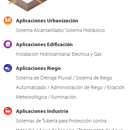
Aplicaciones Urbanización
Sistema Alcantarillado/ Sistema Hidráulico
Aplicaciones Edificación
Instalacion Hidrosanitaria/ Electrica y Gas
Aplicaciones Riego
Sistema de Drenaje Pluvial / Sistema de Riego
Automatizado / Administración de Riego / Estación
Meteorológica / Iluminación
Aplicaciones Industria
Sistemas de Tubería para Protección contra