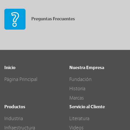
Preguntas Frecuentes
Inicio
Nuestra Empresa
Página Principal
Fundación
Historia
Marcas
Productos
Servicio al Cliente
Industria
Literatura
Infraestructura
Videos