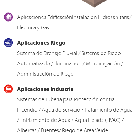
Aplicaciones EdificaciónInstalacion Hidrosanitaria/
Electrica y Gas
Aplicaciones Riego
Sistema de Drenaje Pluvial / Sistema de Riego
Automatizado / Iluminación / Microirrigación /
Administración de Riego
Aplicaciones Industria
Sistemas de Tubería para Protección contra
Incendio / Agua de Servicio / Tratamiento de Agua
/ Enfriamiento de Agua / Agua Helada (HVAC) /
Albercas / Fuentes/ Riego de Area Verde