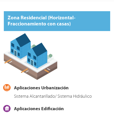
Zona Residencial (Horizontal-
Fraccionamiento con casas)
Aplicaciones Urbanización
Sistema Alcantarillado/ Sistema Hidráulico
Aplicaciones Edificación