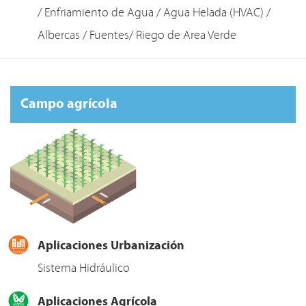
/ Enfriamiento de Agua / Agua Helada (HVAC) /
Albercas / Fuentes/ Riego de Area Verde
Campo agrícola
Aplicaciones Urbanización
Sistema Hidráulico
Aplicaciones Agrícola