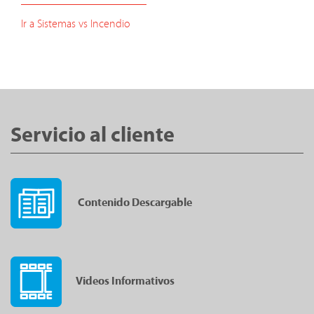
Ir a Sistemas vs Incendio
Servicio al cliente
Contenido Descargable
Videos Informativos