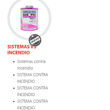
SISTEMAS VS
INCENDIO
Sistemas contra
Incendio
SISTEMA CONTRA
INCENDIO
SISTEMA CONTRA
INCENDIO
SISTEMA CONTRA
INCENDIO