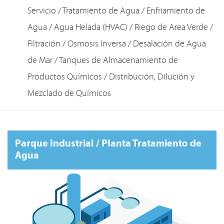
Servicio / Tratamiento de Agua / Enfriamiento de
Agua / Agua Helada (HVAC) / Riego de Area Verde /
Filtración / Osmosis Inversa / Desalación de Agua
de Mar / Tanques de Almacenamiento de
Productos Químicos / Distribución, Dilución y
Mezclado de Químicos
Parque Industrial / Planta Tratamiento de
Agua