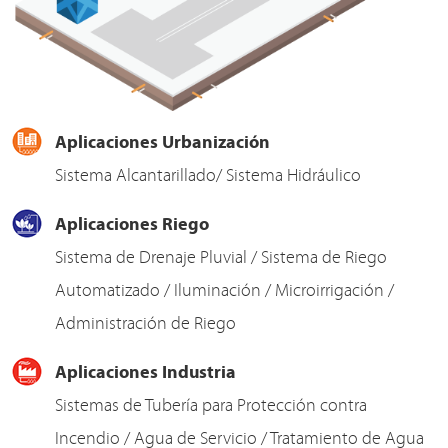
Aplicaciones Urbanización
Sistema Alcantarillado/ Sistema Hidráulico
Aplicaciones Riego
Sistema de Drenaje Pluvial / Sistema de Riego
Automatizado / Iluminación / Microirrigación /
Administración de Riego
Aplicaciones Industria
Sistemas de Tubería para Protección contra
Incendio / Agua de Servicio / Tratamiento de Agua