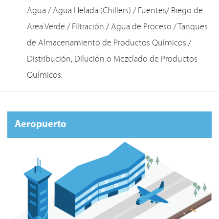
Agua / Agua Helada (Chillers) / Fuentes/ Riego de
Area Verde / Filtración / Agua de Proceso / Tanques
de Almacenamiento de Productos Químicos /
Distribución, Dilución o Mezclado de Productos
Químicos.
Aeropuerto