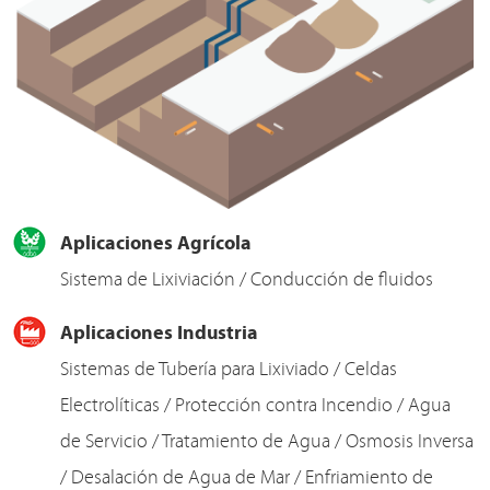
Aplicaciones Agrícola
Sistema de Lixiviación / Conducción de fluidos
Aplicaciones Industria
Sistemas de Tubería para Lixiviado / Celdas
Electrolíticas / Protección contra Incendio / Agua
de Servicio / Tratamiento de Agua / Osmosis Inversa
/ Desalación de Agua de Mar / Enfriamiento de