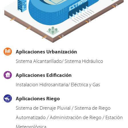
Aplicaciones Urbanización
Sistema Alcantarillado/ Sistema Hidráulico
Aplicaciones Edificación
Instalacion Hidrosanitaria/ Eléctrica y Gas
Aplicaciones Riego
Sistema de Drenaje Pluvial / Sistema de Riego
Automatizado / Administración de Riego / Estación
Meteorológica