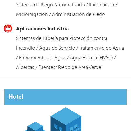
Sistema de Riego Automatizado / Iluminación /
Microirrigación / Administración de Riego
Aplicaciones Industria
Sistemas de Tubería para Protección contra
Incendio / Agua de Servicio / Tratamiento de Agua
/ Enfriamiento de Agua / Agua Helada (HVAC) /
Albercas / Fuentes/ Riego de Area Verde
Hotel