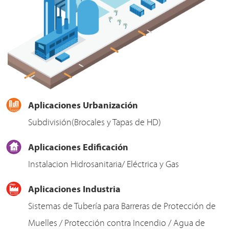
Aplicaciones Urbanización
Subdivisión(Brocales y Tapas de HD)
Aplicaciones Edificación
Instalacion Hidrosanitaria/ Eléctrica y Gas
Aplicaciones Industria
Sistemas de Tubería para Barreras de Protección de
Muelles / Protección contra Incendio / Agua de