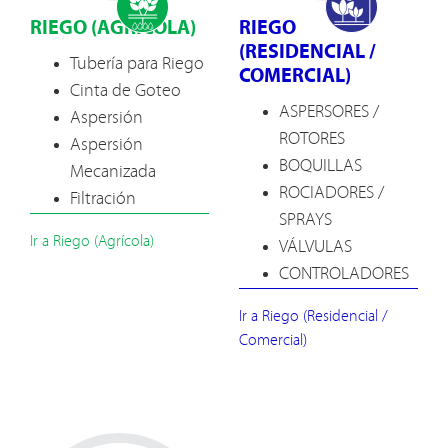
RIEGO (AGRÍCOLA)
RIEGO
(RESIDENCIAL /
Tubería para Riego
COMERCIAL)
Cinta de Goteo
ASPERSORES /
Aspersión
ROTORES
Aspersión
BOQUILLAS
Mecanizada
ROCIADORES /
Filtración
SPRAYS
Ir a Riego (Agrícola)
VÁLVULAS
CONTROLADORES
Ir a Riego (Residencial /
Comercial)