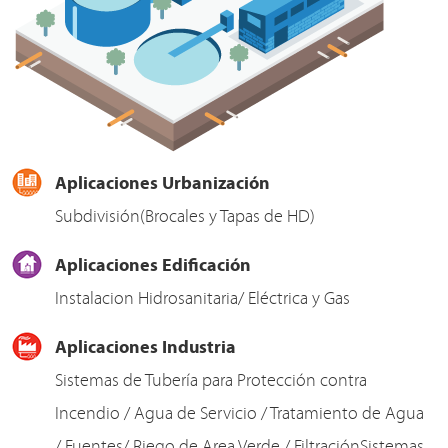
Aplicaciones Urbanización
Subdivisión(Brocales y Tapas de HD)
Aplicaciones Edificación
Instalacion Hidrosanitaria/ Eléctrica y Gas
Aplicaciones Industria
Sistemas de Tubería para Protección contra
Incendio / Agua de Servicio / Tratamiento de Agua
/ Fuentes/ Riego de Area Verde / FiltraciónSistemas