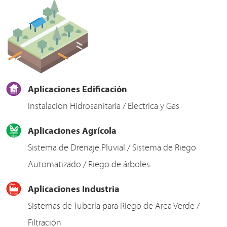
Aplicaciones Edificación
Instalacion Hidrosanitaria / Electrica y Gas
Aplicaciones Agrícola
Sistema de Drenaje Pluvial / Sistema de Riego
Automatizado / Riego de árboles
Aplicaciones Industria
Sistemas de Tubería para Riego de Area Verde /
Filtración