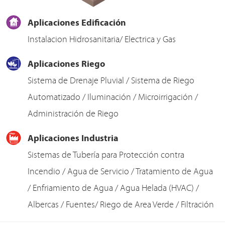
Aplicaciones Edificación
Instalacion Hidrosanitaria/ Electrica y Gas
Aplicaciones Riego
Sistema de Drenaje Pluvial / Sistema de Riego
Automatizado / Iluminación / Microirrigación /
Administración de Riego
Aplicaciones Industria
Sistemas de Tubería para Protección contra
Incendio / Agua de Servicio / Tratamiento de Agua
/ Enfriamiento de Agua / Agua Helada (HVAC) /
Albercas / Fuentes/ Riego de Area Verde / Filtración