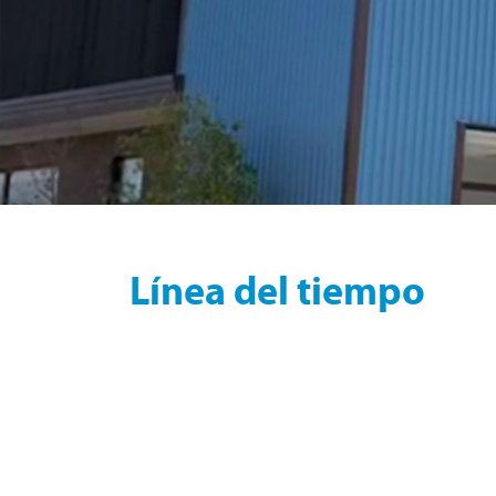
Línea del tiempo