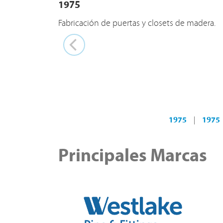
1975
Fabricación de puertas y closets de madera.
1975
|
1975
Principales Marcas