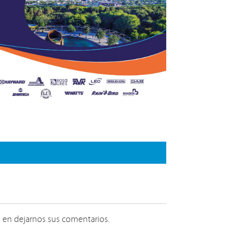
 en dejarnos sus comentarios.