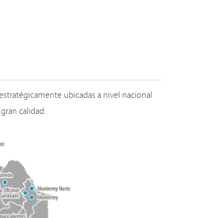
estratégicamente ubicadas a nivel nacional
 gran calidad.