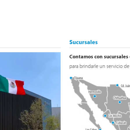
Sucursales
Contamos con sucursales
para brindarle un servicio de