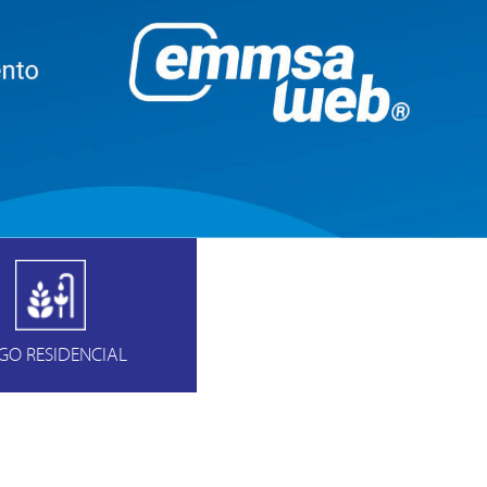
EGO RESIDENCIAL