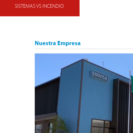
SISTEMAS VS INCENDIO
Nuestra Empresa