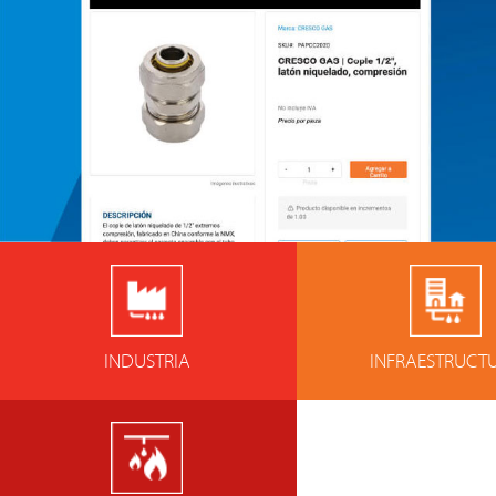
INDUSTRIA
INFRAESTRUCT