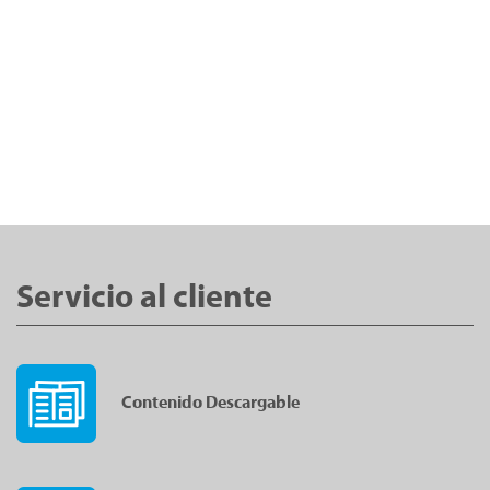
Servicio al cliente
Contenido Descargable