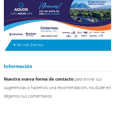
Ver más Eventos
Información
Nuestra nueva forma de contacto
para enviar sus
sugerencias o hacernos una recomendación, no dude en
dejarnos sus comentarios.