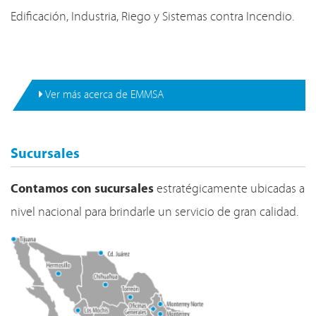
Edificación, Industria, Riego y Sistemas contra Incendio.
Ver más acerca de EMMSA
Sucursales
Contamos con sucursales
estratégicamente ubicadas a
nivel nacional para brindarle un servicio de gran calidad.