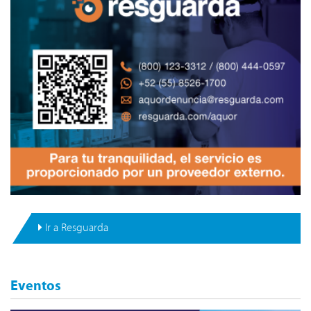
Ir a Resguarda
Eventos