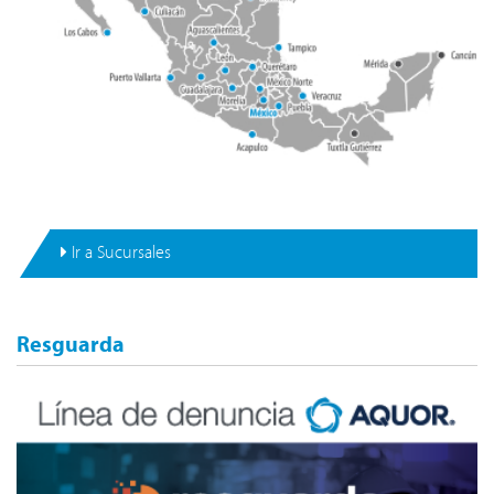
Ir a Sucursales
Resguarda