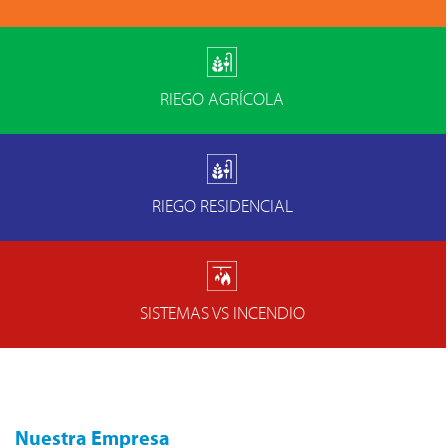
RIEGO AGRÍCOLA
RIEGO RESIDENCIAL
SISTEMAS VS INCENDIO
Nuestra Empresa