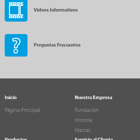
Videos Informativos
Preguntas Frecuentes
Inicio
Nuestra Empresa
Página Principal
Fundación
Historia
Marcas