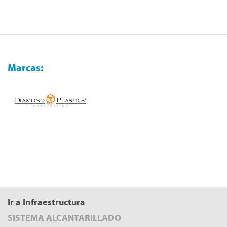
Marcas:
Ir a Infraestructura
SISTEMA ALCANTARILLADO