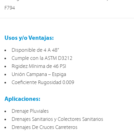
F794
Usos y/o Ventajas:
Disponible de 4 A 48”
Cumple con la ASTM D3212
Rigidez Mínima de 46 PSI
Unión Campana – Espiga
Coeficiente Rugosidad 0.009
Aplicaciones:
Drenaje Pluviales
Drenajes Sanitarios y Colectores Sanitarios
Drenajes De Cruces Carreteros