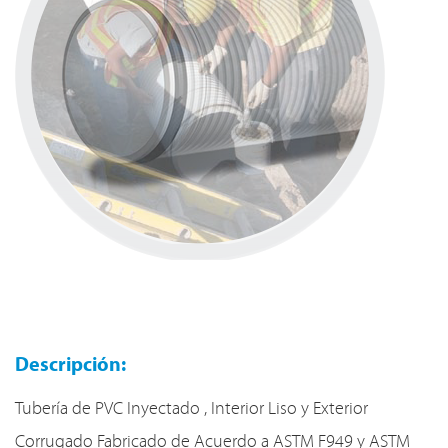
Descripción:
Tubería de PVC Inyectado , Interior Liso y Exterior
Corrugado Fabricado de Acuerdo a ASTM F949 y ASTM