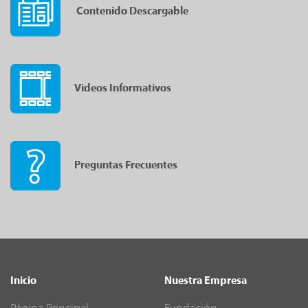
Contenido Descargable
Videos Informativos
Preguntas Frecuentes
Inicio
Nuestra Empresa