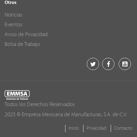
Otros
Noticias
Eventos
Aviso de Privacidad
Bolsa de Trabajo
Todos los Derechos Reservados
2025 © Empresa Mexicana de Manufacturas, S.A. de C.V.
Inicio
Privacidad
Contacto