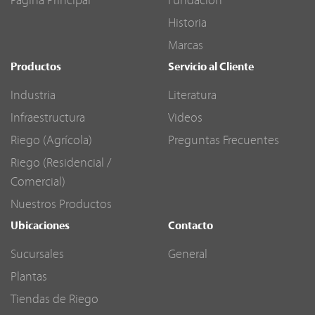
Página Principal
Fundación
Historia
Marcas
Productos
Servicio al Cliente
Industria
Literatura
Infraestructura
Videos
Riego (Agrícola)
Preguntas Frecuentes
Riego (Residencial /
Comercial)
Nuestros Productos
Ubicaciones
Contacto
Sucursales
General
Plantas
Tiendas de Riego