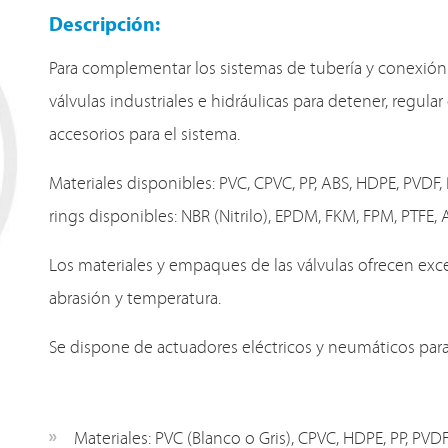
Descripción:
Para complementar los sistemas de tubería y conexión 
válvulas industriales e hidráulicas para detener, regular
accesorios para el sistema.
Materiales disponibles: PVC, CPVC, PP, ABS, HDPE, PVDF,
rings disponibles: NBR (Nitrilo), EPDM, FKM, FPM, PTFE, 
Los materiales y empaques de las válvulas ofrecen excel
abrasión y temperatura.
Se dispone de actuadores eléctricos y neumáticos para
Materiales: PVC (Blanco o Gris), CPVC, HDPE, PP, PVDF