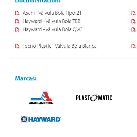
Documentación:
Asahi - Válvula Bola Tipo 21
Hayward - Válvula Bola TBB
Hayward - Válvula Bola QVC
Tecno Plastic - Válvula Bola Blanca
Marcas: