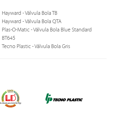
Hayward - Válvula Bola TB
Hayward - Válvula Bola QTA
Plas-O-Matic - Válvula Bola Blue Standard
BT645
Tecno Plastic - Válvula Bola Gris