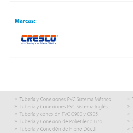
Marcas:
Tubería y Conexiones PVC Sistema Métrico
Tubería y Conexiones PVC Sistema Inglés
Tubería y conexión PVC C900 y C905
Tubería y Conexión de Polietileno Liso
Tubería y Conexión de Hierro Dúctil