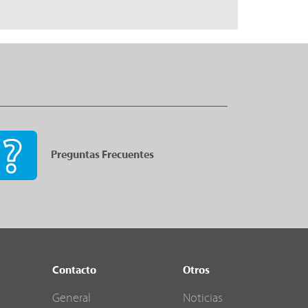
Preguntas Frecuentes
Contacto
Otros
General
Noticias