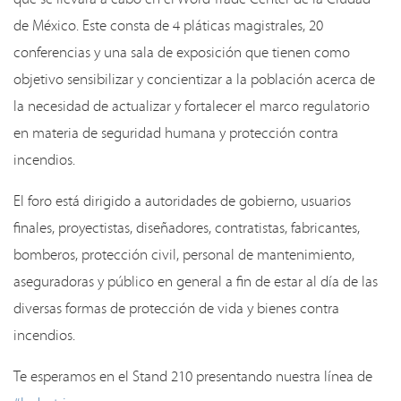
de México. Este consta de 4 pláticas magistrales, 20
conferencias y una sala de exposición que tienen como
objetivo sensibilizar y concientizar a la población acerca de
la necesidad de actualizar y fortalecer el marco regulatorio
en materia de seguridad humana y protección contra
incendios.
El foro está dirigido a autoridades de gobierno, usuarios
finales, proyectistas, diseñadores, contratistas, fabricantes,
bomberos, protección civil, personal de mantenimiento,
aseguradoras y público en general a fin de estar al día de las
diversas formas de protección de vida y bienes contra
incendios.
Te esperamos en el Stand 210 presentando nuestra línea de