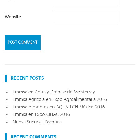
Website
RECENT POSTS
Emmsa en Agua y Drenaje de Monterrey
Emmsa Agrícola en Expo Agroalimentaria 2016
Emmsa presentes en AQUATECH México 2016
Emmsa en Expo CIHAC 2016
Nueva Sucursal Pachuca
RECENT COMMENTS