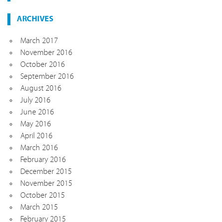
ARCHIVES
March 2017
November 2016
October 2016
September 2016
August 2016
July 2016
June 2016
May 2016
April 2016
March 2016
February 2016
December 2015
November 2015
October 2015
March 2015
February 2015