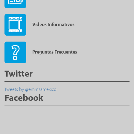
Videos Informativos
Preguntas Frecuentes
Twitter
Tweets by @emmsamexico
Facebook