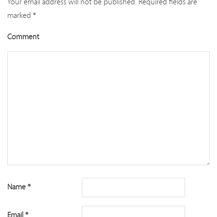
Your email address will not be published.
Required fields are
marked
*
Comment
Name
*
Email
*