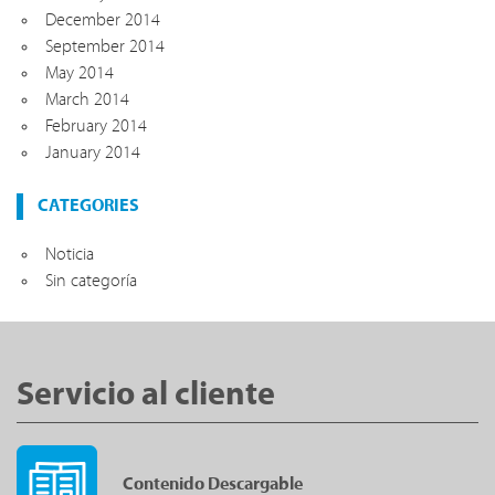
December 2014
September 2014
May 2014
March 2014
February 2014
January 2014
CATEGORIES
Noticia
Sin categoría
Servicio al cliente
Contenido Descargable