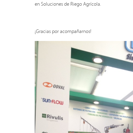
en Soluciones de Riego Agrícola.
¡Gracias por acompañarnos!