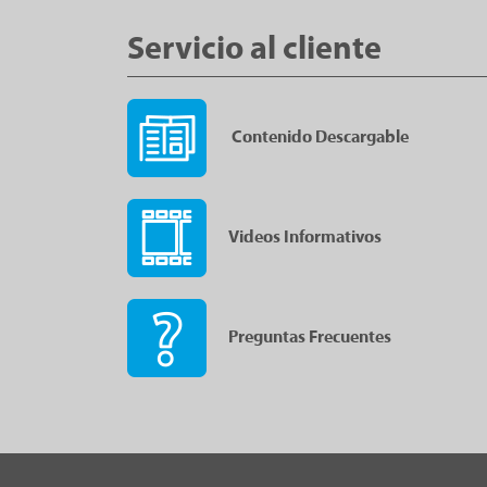
Servicio al cliente
Contenido Descargable
Videos Informativos
Preguntas Frecuentes