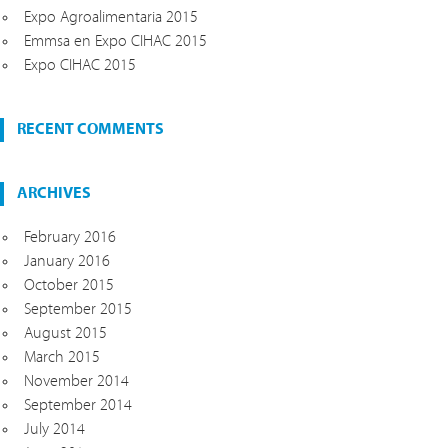
Expo Agroalimentaria 2015
Emmsa en Expo CIHAC 2015
Expo CIHAC 2015
RECENT COMMENTS
ARCHIVES
February 2016
January 2016
October 2015
September 2015
August 2015
March 2015
November 2014
September 2014
July 2014