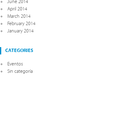
June 2014
April 2014
March 2014
February 2014
January 2014
CATEGORIES
Eventos
Sin categoría