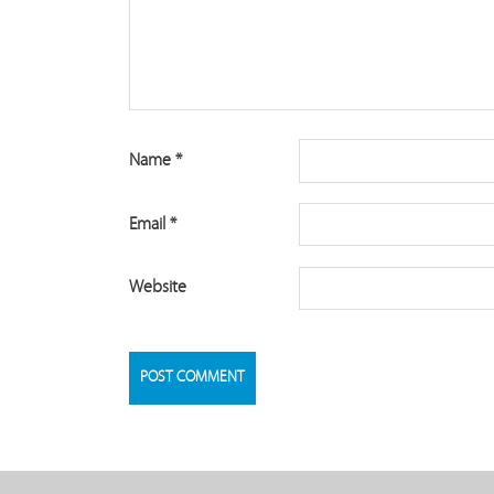
Name
*
Email
*
Website