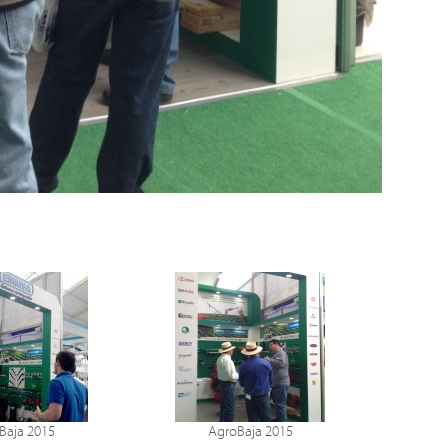
Baja 2015
AgroBaja 2015