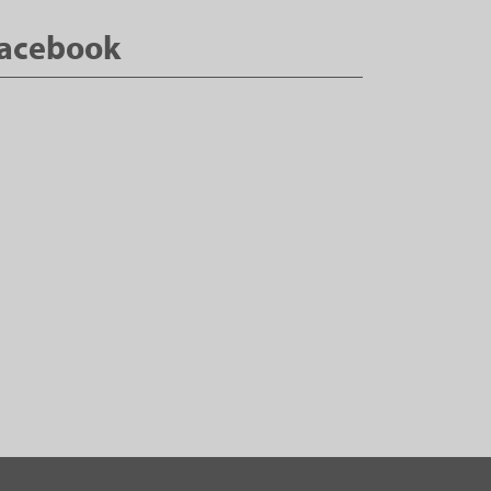
acebook