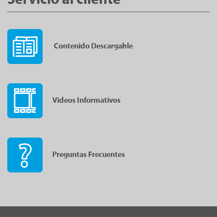
Servicio al cliente
Contenido Descargable
Videos Informativos
Preguntas Frecuentes