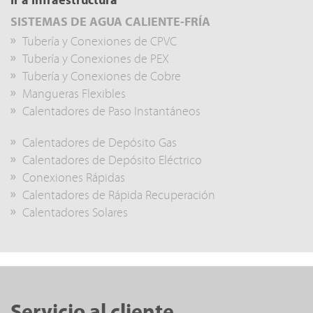
Ir a Infraestructura
SISTEMAS DE AGUA CALIENTE-FRÍA
Tubería y Conexiones de CPVC
Tubería y Conexiones de PEX
Tubería y Conexiones de Cobre
Mangueras Flexibles
Calentadores de Paso Instantáneos
Calentadores de Depósito Gas
Calentadores de Depósito Eléctrico
Conexiones Rápidas
Calentadores de Rápida Recuperación
Calentadores Solares