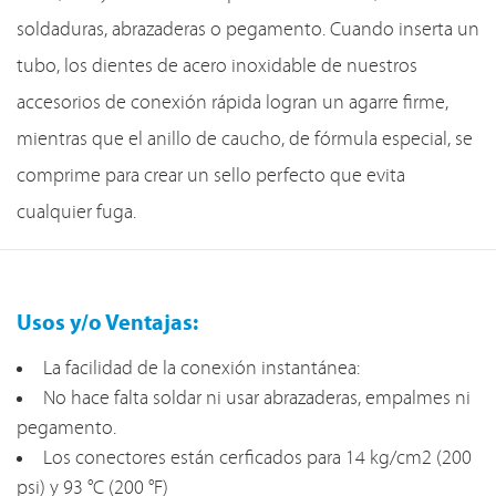
soldaduras, abrazaderas o pegamento. Cuando inserta un
tubo, los dientes de acero inoxidable de nuestros
accesorios de conexión rápida logran un agarre firme,
mientras que el anillo de caucho, de fórmula especial, se
comprime para crear un sello perfecto que evita
cualquier fuga.
Usos y/o Ventajas:
La facilidad de la conexión instantánea:
No hace falta soldar ni usar abrazaderas, empalmes ni
pegamento.
Los conectores están cerficados para 14 kg/cm2 (200
psi) y 93 °C (200 °F)