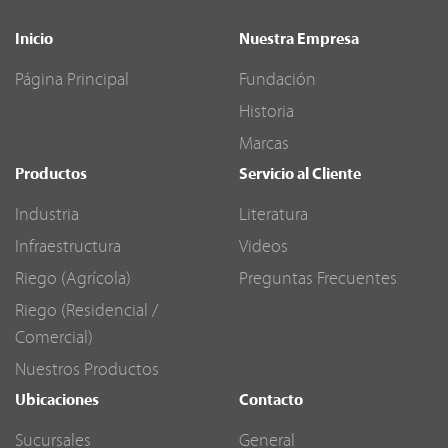
Inicio
Nuestra Empresa
Página Principal
Fundación
Historia
Marcas
Productos
Servicio al Cliente
Industria
Literatura
Infraestructura
Videos
Riego (Agrícola)
Preguntas Frecuentes
Riego (Residencial /
Comercial)
Nuestros Productos
Ubicaciones
Contacto
Sucursales
General