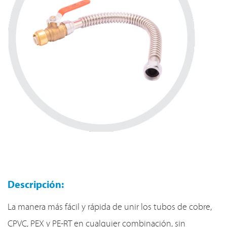
Descripción:
La manera más fácil y rápida de unir los tubos de cobre,
CPVC, PEX y PE-RT en cualquier combinación, sin