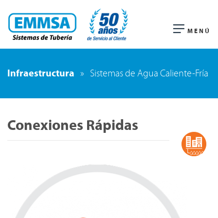
MENÚ
Infraestructura
»
Sistemas de Agua Caliente-Fría
Conexiones Rápidas