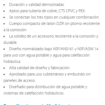
Duración y calidad demostradas.
Aptos para tubería de cobre, CTS CPVC y PEX:
Se conectan los tres tipos en cualquier combinación.
Cuerpo compacto de latón DZR sin plomo resistente
a la corrosión:
La solidez de un accesorio resistente a la corrosión y
durable.
Diseño normalizado bajo NSF/ANSI 61 y NSF/ASNI 14
para uso con agua potable y agua para calefacción
hidráulica:
Alta calidad de diseño y fabricación.
Aprobado para uso subterráneo y embutido sin
paneles de acceso.
Diseñado para distribución de agua potable y
sistemas de calefacción hidráulicos.