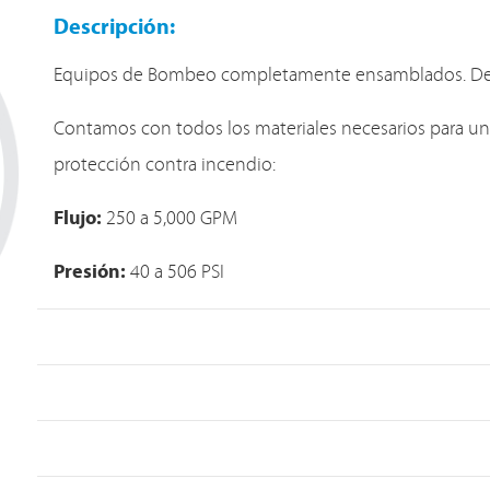
Descripción:
Equipos de Bombeo completamente ensamblados. De
Contamos con todos los materiales necesarios para un
protección contra incendio:
Flujo:
250 a 5,000 GPM
Presión:
40 a 506 PSI