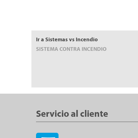
Ir a Sistemas vs Incendio
SISTEMA CONTRA INCENDIO
Servicio al cliente