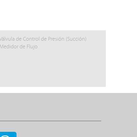
Válvula de Control de Presión (Succión)
Medidor de Flujo