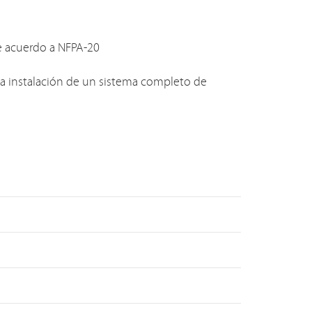
 acuerdo a NFPA-20
a instalación de un sistema completo de