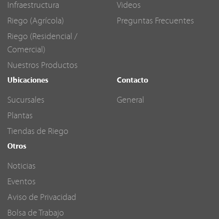
Infraestructura
Videos
Riego (Agrícola)
Preguntas Frecuentes
Riego (Residencial /
Comercial)
Nuestros Productos
Ubicaciones
Contacto
Sucursales
General
Plantas
Tiendas de Riego
Otros
Noticias
Eventos
Aviso de Privacidad
Bolsa de Trabajo