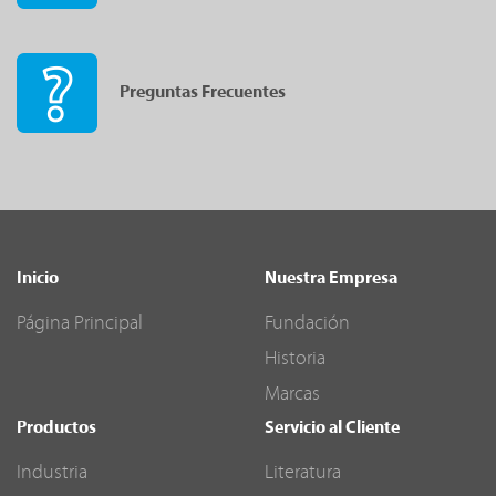
Preguntas Frecuentes
Inicio
Nuestra Empresa
Página Principal
Fundación
Historia
Marcas
Productos
Servicio al Cliente
Industria
Literatura