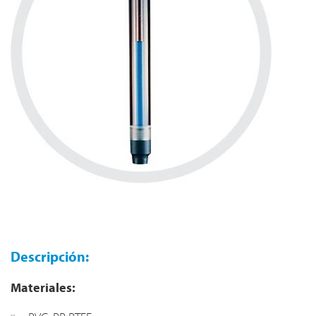
Descripción:
Materiales: