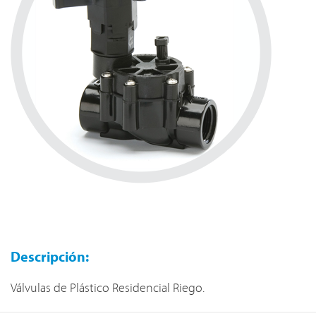
Descripción:
Válvulas de Plástico Residencial Riego.