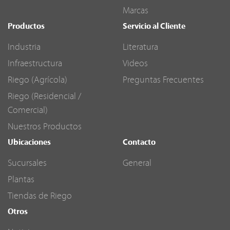
Marcas
Productos
Servicio al Cliente
Industria
Literatura
Infraestructura
Videos
Riego (Agrícola)
Preguntas Frecuentes
Riego (Residencial /
Comercial)
Nuestros Productos
Ubicaciones
Contacto
Sucursales
General
Plantas
Tiendas de Riego
Otros