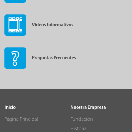
Videos Informativos
Preguntas Frecuentes
Inicio
Nuestra Empresa
Página Principal
Fundación
Historia