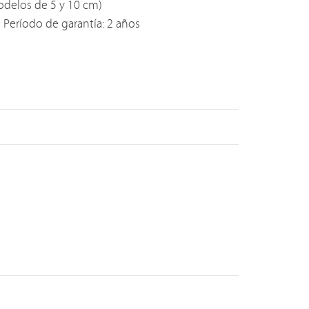
delos de 5 y 10 cm)
Período de garantía: 2 años