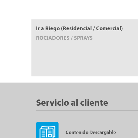
Ir a Riego (Residencial / Comercial)
ROCIADORES / SPRAYS
Servicio al cliente
Contenido Descargable