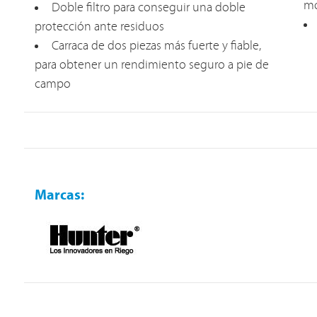
mo
Doble filtro para conseguir una doble
protección ante residuos
Carraca de dos piezas más fuerte y fiable,
para obtener un rendimiento seguro a pie de
campo
Marcas: