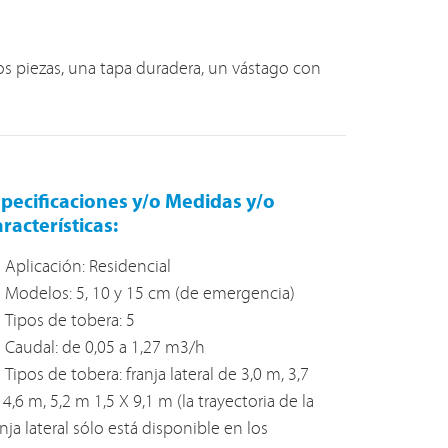
os piezas, una tapa duradera, un vástago con
pecificaciones y/o Medidas y/o
racterísticas:
Aplicación: Residencial
Modelos: 5, 10 y 15 cm (de emergencia)
Tipos de tobera: 5
Caudal: de 0,05 a 1,27 m3/h
Tipos de tobera: franja lateral de 3,0 m, 3,7
 4,6 m, 5,2 m 1,5 X 9,1 m (la trayectoria de la
anja lateral sólo está disponible en los