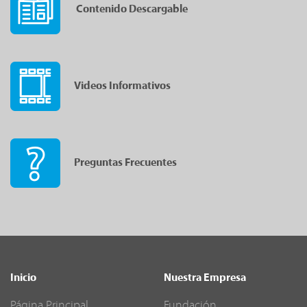
Contenido Descargable
Videos Informativos
Preguntas Frecuentes
Inicio
Nuestra Empresa
Página Principal
Fundación