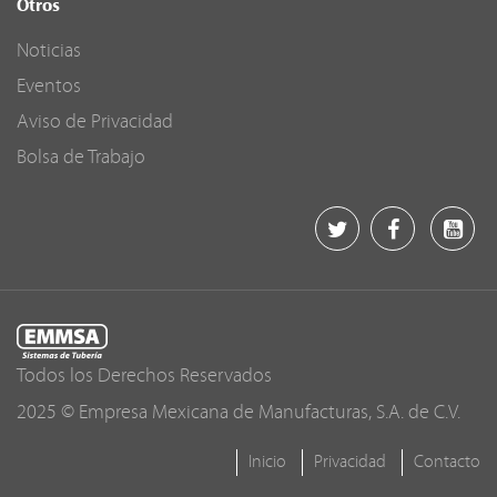
Otros
Noticias
Eventos
Aviso de Privacidad
Bolsa de Trabajo
Todos los Derechos Reservados
2025 © Empresa Mexicana de Manufacturas, S.A. de C.V.
Inicio
Privacidad
Contacto