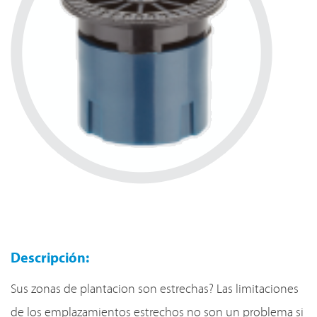
Descripción:
Sus zonas de plantacion son estrechas? Las limitaciones
de los emplazamientos estrechos no son un problema si