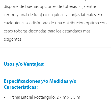
dispone de buenas opciones de toberas. Elija entre
centro y final de franja o esquinas y franjas laterales. En
cualquier caso, disfrutara de una distribucion optima con
estas toberas disenadas para los estandares mas
exigentes.
Usos y/o Ventajas:
Especificaciones y/o Medidas y/o
Características:
Franja Lateral Rectángulo: 2,7 m x 5,5 m