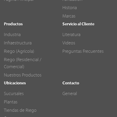
Historia
Marcas
Productos
Servicio al Cliente
Industria
Literatura
Infraestructura
Videos
Riego (Agrícola)
Preguntas Frecuentes
Riego (Residencial /
Comercial)
Nuestros Productos
Ubicaciones
Contacto
Sucursales
General
Plantas
Tiendas de Riego