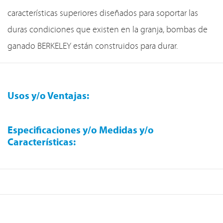
características superiores diseñados para soportar las
duras condiciones que existen en la granja, bombas de
ganado BERKELEY están construidos para durar.
Usos y/o Ventajas:
Especificaciones y/o Medidas y/o
Características: