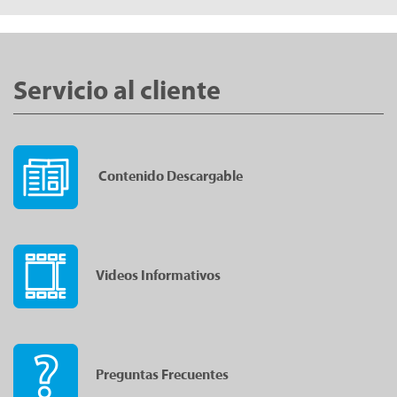
Servicio al cliente
Contenido Descargable
Videos Informativos
Preguntas Frecuentes