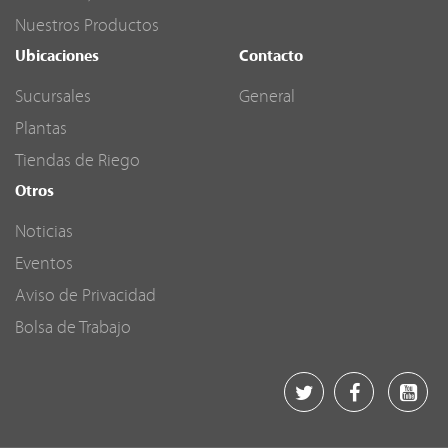
Nuestros Productos
Ubicaciones
Contacto
Sucursales
General
Plantas
Tiendas de Riego
Otros
Noticias
Eventos
Aviso de Privacidad
Bolsa de Trabajo