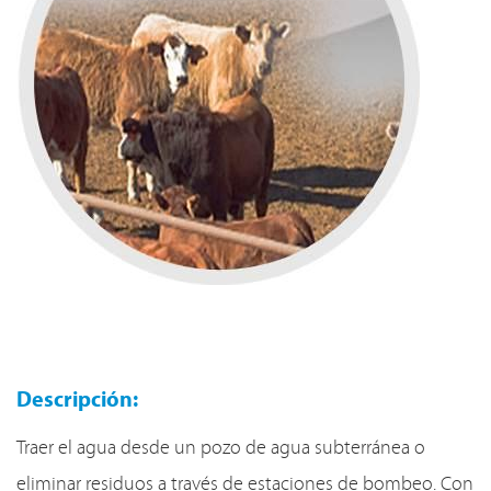
Descripción:
Traer el agua desde un pozo de agua subterránea o
eliminar residuos a través de estaciones de bombeo. Con