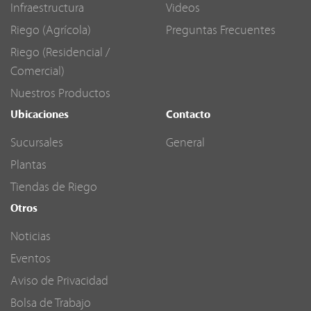
Infraestructura
Videos
Riego (Agrícola)
Preguntas Frecuentes
Riego (Residencial /
Comercial)
Nuestros Productos
Ubicaciones
Contacto
Sucursales
General
Plantas
Tiendas de Riego
Otros
Noticias
Eventos
Aviso de Privacidad
Bolsa de Trabajo