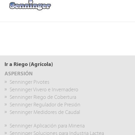
Ir a Riego (Agrícola)
ASPERSIÓN
Senninger Pivotes
Senninger Vivero e Invernadero
Senninger Riego de Cobertura
Senninger Regulador de Presión
Senninger Medidores de Caudal
Senninger Aplicación para Mineria
Senninger Soluciones para Industria Lactea