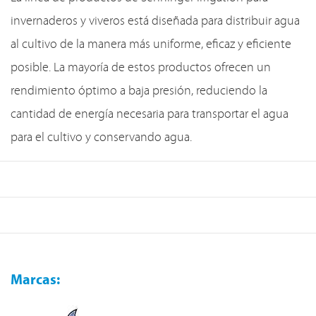
invernaderos y viveros está diseñada para distribuir agua
al cultivo de la manera más uniforme, eficaz y eficiente
posible. La mayoría de estos productos ofrecen un
rendimiento óptimo a baja presión, reduciendo la
cantidad de energía necesaria para transportar el agua
para el cultivo y conservando agua.
Marcas: