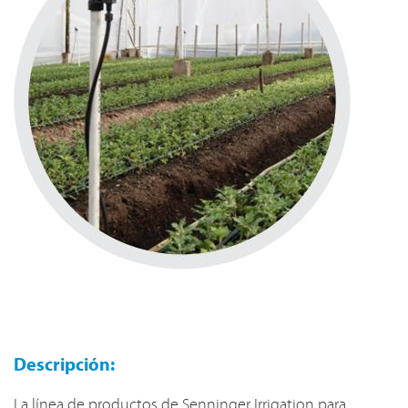
Descripción:
La línea de productos de Senninger Irrigation para