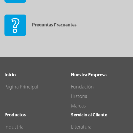
Preguntas Frecuentes
Inicio
Nuestra Empresa
Página Principal
Fundación
Historia
Marcas
Productos
Servicio al Cliente
Industria
Literatura