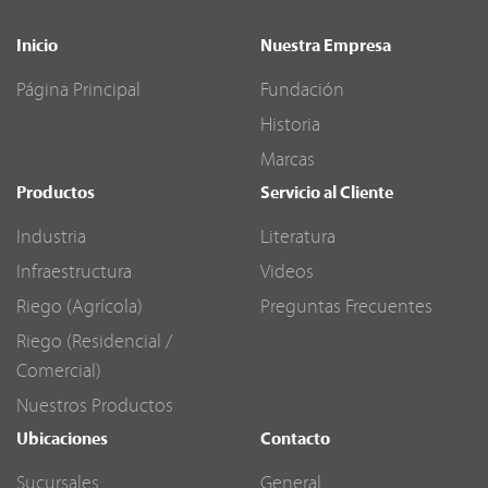
Inicio
Nuestra Empresa
Página Principal
Fundación
Historia
Marcas
Productos
Servicio al Cliente
Industria
Literatura
Infraestructura
Videos
Riego (Agrícola)
Preguntas Frecuentes
Riego (Residencial /
Comercial)
Nuestros Productos
Ubicaciones
Contacto
Sucursales
General