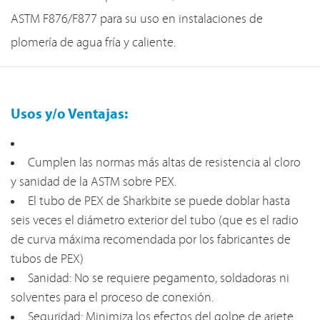
ASTM F876/F877 para su uso en instalaciones de
plomería de agua fría y caliente.
Usos y/o Ventajas:
Cumplen las normas más altas de resistencia al cloro
y sanidad de la ASTM sobre PEX.
El tubo de PEX de Sharkbite se puede doblar hasta
seis veces el diámetro exterior del tubo (que es el radio
de curva máxima recomendada por los fabricantes de
tubos de PEX)
Sanidad: No se requiere pegamento, soldadoras ni
solventes para el proceso de conexión.
Seguridad: Minimiza los efectos del golpe de ariete.