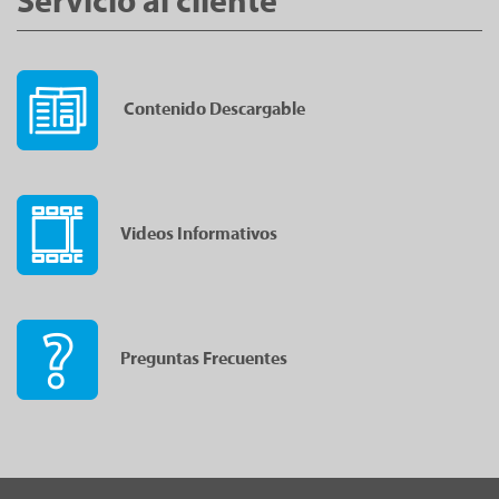
Servicio al cliente
Contenido Descargable
Videos Informativos
Preguntas Frecuentes