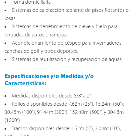
Toma domiciliaria
Sistemas de calefacción radiante de pisos flotantes o
losas
Sistemas de derretimiento de nieve y hielo para
entradas de autos o rampas.
Acondicionamiento de césped para invernaderos,
canchas de golf y otros deportes.
Sistemas de reutilización y recuperación de aguas.
Especificaciones y/o Medidas y/o
Características:
Medidas disponibles desde 5/8” a 2”.
Rollos disponibles desde 7.62m (25”), 15.24m (50”),
30.48m (100”), 91.44m (300”), 152.40m (500”) y 304.8m
(1000”)
Tramos disponibles desde 1.52m (5”), 3.04m (10”),