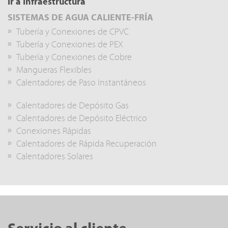
Ir a Infraestructura
SISTEMAS DE AGUA CALIENTE-FRÍA
Tubería y Conexiones de CPVC
Tubería y Conexiones de PEX
Tubería y Conexiones de Cobre
Mangueras Flexibles
Calentadores de Paso Instantáneos
Calentadores de Depósito Gas
Calentadores de Depósito Eléctrico
Conexiones Rápidas
Calentadores de Rápida Recuperación
Calentadores Solares