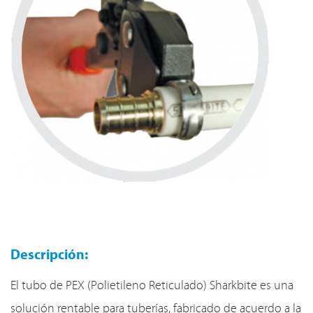
Descripción:
El tubo de PEX (Polietileno Reticulado) Sharkbite es una
solución rentable para tuberías, fabricado de acuerdo a la