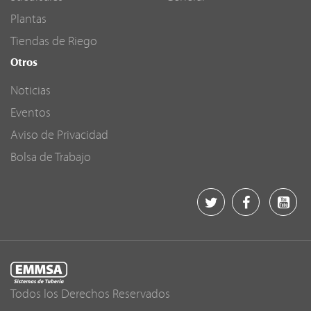
Plantas
Tiendas de Riego
Otros
Noticias
Eventos
Aviso de Privacidad
Bolsa de Trabajo
Todos los Derechos Reservados