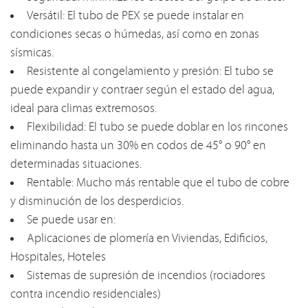
Versátil: El tubo de PEX se puede instalar en
condiciones secas o húmedas, así como en zonas
sísmicas.
Resistente al congelamiento y presión: El tubo se
puede expandir y contraer según el estado del agua,
ideal para climas extremosos.
Flexibilidad: El tubo se puede doblar en los rincones
eliminando hasta un 30% en codos de 45° o 90° en
determinadas situaciones.
Rentable: Mucho más rentable que el tubo de cobre
y disminución de los desperdicios.
Se puede usar en:
Aplicaciones de plomería en Viviendas, Edificios,
Hospitales, Hoteles
Sistemas de supresión de incendios (rociadores
contra incendio residenciales)