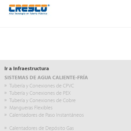
Ir a Infraestructura
SISTEMAS DE AGUA CALIENTE-FRÍA
Tubería y Conexiones de CPVC
Tubería y Conexiones de PEX
Tubería y Conexiones de Cobre
Mangueras Flexibles
Calentadores de Paso Instantáneos
Calentadores de Depósito Gas