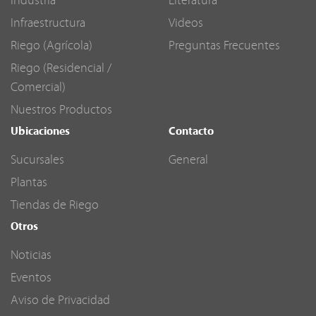
Industria
Literatura
Infraestructura
Videos
Riego (Agrícola)
Preguntas Frecuentes
Riego (Residencial /
Comercial)
Nuestros Productos
Ubicaciones
Contacto
Sucursales
General
Plantas
Tiendas de Riego
Otros
Noticias
Eventos
Aviso de Privacidad