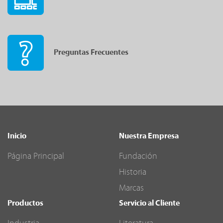
Preguntas Frecuentes
Inicio
Nuestra Empresa
Página Principal
Fundación
Historia
Marcas
Productos
Servicio al Cliente