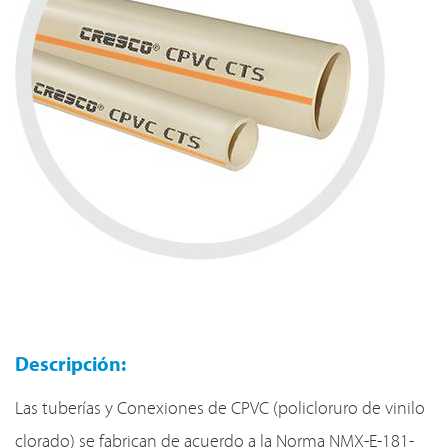
Descripción:
Las tuberías y Conexiones de CPVC (policloruro de vinilo
clorado) se fabrican de acuerdo a la Norma NMX-E-181-