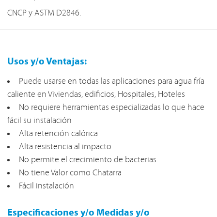
CNCP y ASTM D2846.
Usos y/o Ventajas:
Puede usarse en todas las aplicaciones para agua fría
caliente en Viviendas, edificios, Hospitales, Hoteles
No requiere herramientas especializadas lo que hace
fácil su instalación
Alta retención calórica
Alta resistencia al impacto
No permite el crecimiento de bacterias
No tiene Valor como Chatarra
Fácil instalación
Especificaciones y/o Medidas y/o