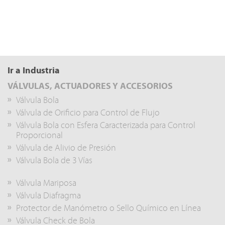
Ir a Industria
VÁLVULAS, ACTUADORES Y ACCESORIOS
Válvula Bola
Válvula de Orificio para Control de Flujo
Válvula Bola con Esfera Caracterizada para Control
Proporcional
Válvula de Alivio de Presión
Válvula Bola de 3 Vías
Válvula Mariposa
Válvula Diafragma
Protector de Manómetro o Sello Químico en Línea
Válvula Check de Bola