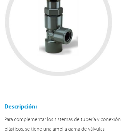
Descripción:
Para complementar los sistemas de tubería y conexión
plásticos, se tiene una amplia gama de válvulas