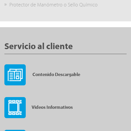
Protector de Manómetro o Sello Químico
Servicio al cliente
Contenido Descargable
Videos Informativos