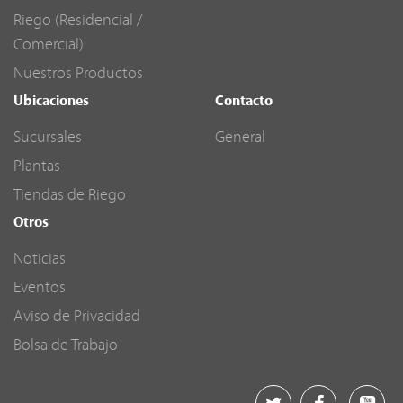
Riego (Residencial /
Comercial)
Nuestros Productos
Ubicaciones
Contacto
Sucursales
General
Plantas
Tiendas de Riego
Otros
Noticias
Eventos
Aviso de Privacidad
Bolsa de Trabajo