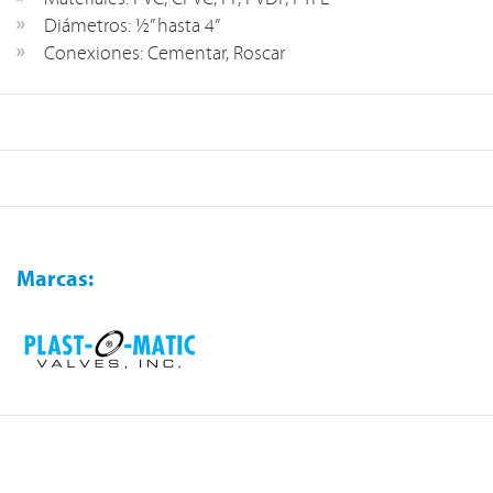
Diámetros: ½” hasta 4”
Conexiones: Cementar, Roscar
Marcas: