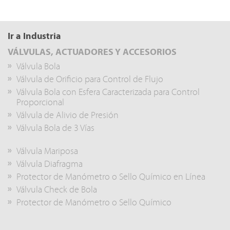
Ir a Industria
VÁLVULAS, ACTUADORES Y ACCESORIOS
Válvula Bola
Válvula de Orificio para Control de Flujo
Válvula Bola con Esfera Caracterizada para Control
Proporcional
Válvula de Alivio de Presión
Válvula Bola de 3 Vías
Válvula Mariposa
Válvula Diafragma
Protector de Manómetro o Sello Químico en Línea
Válvula Check de Bola
Protector de Manómetro o Sello Químico