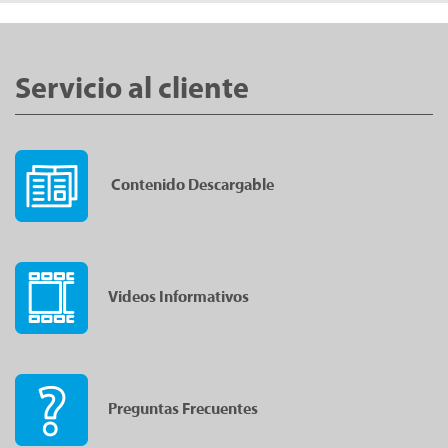
Servicio al cliente
Contenido Descargable
Videos Informativos
Preguntas Frecuentes