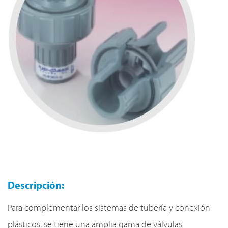
Descripción:
Para complementar los sistemas de tubería y conexión
plásticos, se tiene una amplia gama de válvulas