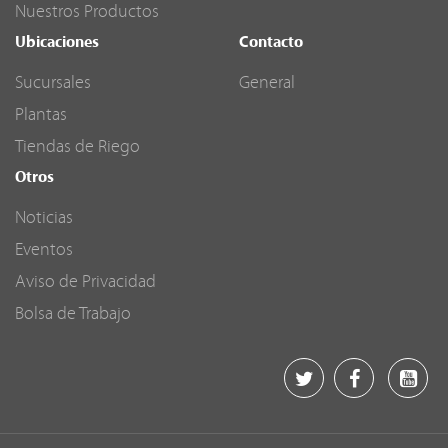
Nuestros Productos
Ubicaciones
Contacto
Sucursales
General
Plantas
Tiendas de Riego
Otros
Noticias
Eventos
Aviso de Privacidad
Bolsa de Trabajo